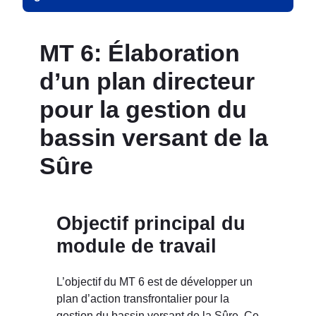
MT 6: Élaboration
d’un plan directeur
pour la gestion du
bassin versant de la
Sûre
Objectif principal du
module de travail
L’objectif du MT 6 est de développer un
plan d’action transfrontalier pour la
gestion du bassin versant de la Sûre. Ce