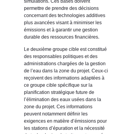
simulations. Ces bases doivent
permettre de prendre des décisions
concernant des technologies additives
plus avancées visant à minimiser les
émissions et à garantir une gestion
durable des ressources financières.
Le deuxième groupe cible est constitué
des responsables politiques et des
administrations chargées de la gestion
de l’eau dans la zone du projet. Ceux-ci
reçoivent des informations adaptées à
ce groupe cible spécifique sur la
planification stratégique future de
l’élimination des eaux usées dans la
zone du projet. Ces informations
peuvent notamment définir les
exigences en matière d’émissions pour
les stations d’épuration et la nécessité