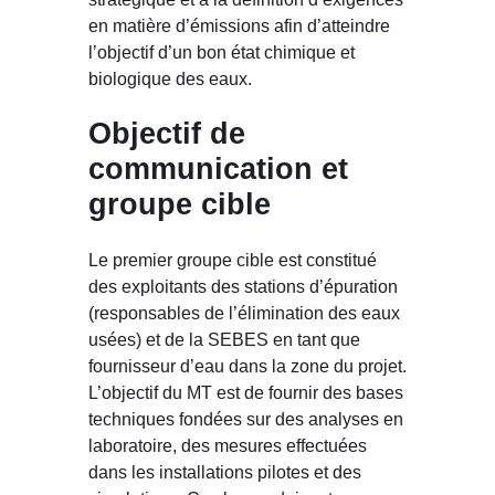
en matière d’émissions afin d’atteindre
l’objectif d’un bon état chimique et
biologique des eaux.
Objectif de
communication et
groupe cible
Le premier groupe cible est constitué
des exploitants des stations d’épuration
(responsables de l’élimination des eaux
usées) et de la SEBES en tant que
fournisseur d’eau dans la zone du projet.
L’objectif du MT est de fournir des bases
techniques fondées sur des analyses en
laboratoire, des mesures effectuées
dans les installations pilotes et des