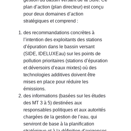
plan d’action (plan directeur) est conçu
pour deux domaines d’action
stratégiques et comprend :
des recommandations concrètes à
l’intention des exploitants des stations
d’épuration dans le bassin versant
(SIDE, IDELUXEau) sur les points de
pollution prioritaires (stations d’épuration
et déversoirs d’eaux mixtes) où des
technologies additives doivent être
mises en place pour réduire les
émissions.
des informations (basées sur les études
des MT 3 à 5) destinées aux
responsables politiques et aux autorités
chargées de la gestion de l’eau, qui
serviront de base à la planification
stratégique et à la définition d’exigences