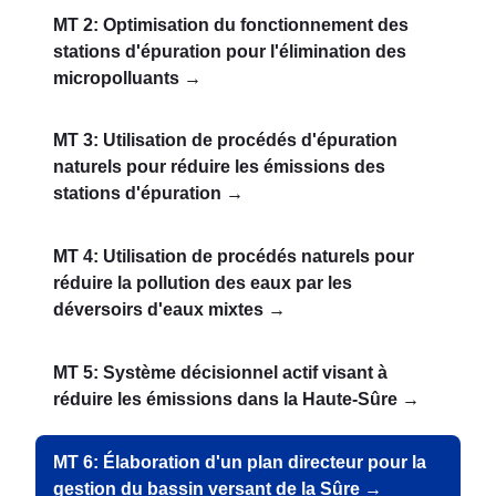
MT 2: Optimisation du fonctionnement des
stations d'épuration pour l'élimination des
micropolluants →
MT 3: Utilisation de procédés d'épuration
naturels pour réduire les émissions des
stations d'épuration →
MT 4: Utilisation de procédés naturels pour
réduire la pollution des eaux par les
déversoirs d'eaux mixtes →
MT 5: Système décisionnel actif visant à
réduire les émissions dans la Haute-Sûre →
MT 6: Élaboration d'un plan directeur pour la
gestion du bassin versant de la Sûre →