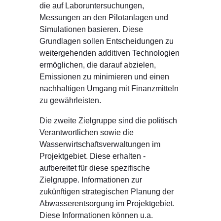
die auf Laboruntersuchungen,
Messungen an den Pilotanlagen und
Simulationen basieren. Diese
Grundlagen sollen Entscheidungen zu
weitergehenden additiven Technologien
ermöglichen, die darauf abzielen,
Emissionen zu minimieren und einen
nachhaltigen Umgang mit Finanzmitteln
zu gewährleisten.
Die zweite Zielgruppe sind die politisch
Verantwortlichen sowie die
Wasserwirtschaftsverwaltungen im
Projektgebiet. Diese erhalten -
aufbereitet für diese spezifische
Zielgruppe. Informationen zur
zukünftigen strategischen Planung der
Abwasserentsorgung im Projektgebiet.
Diese Informationen können u.a.