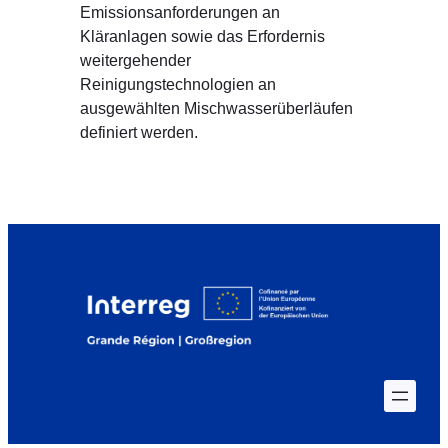
Emissionsanforderungen an
Kläranlagen sowie das Erfordernis
weitergehender
Reinigungstechnologien an
ausgewählten Mischwasserüberläufen
definiert werden.