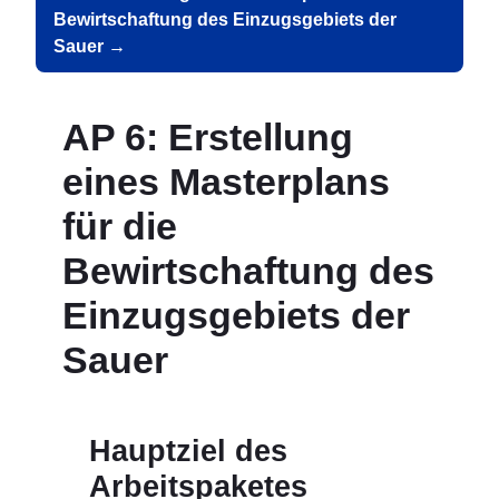
Bewirtschaftung des Einzugsgebiets der
Sauer →
AP 6: Erstellung
eines Masterplans
für die
Bewirtschaftung des
Einzugsgebiets der
Sauer
Hauptziel des
Arbeitspaketes