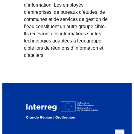
d’information. Les employés
d’entreprises, de bureaux d’études, de
communes et de services de gestion de
l’eau constituent un autre groupe cible.
Ils recevront des informations sur les
technologies adaptées à leur groupe
cible lors de réunions d’information et
d’ateliers.