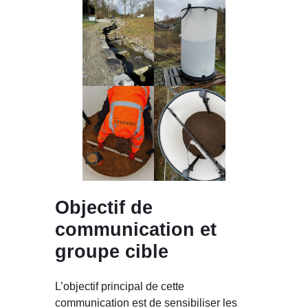
Objectif de
communication et
groupe cible
L’objectif principal de cette
communication est de sensibiliser les