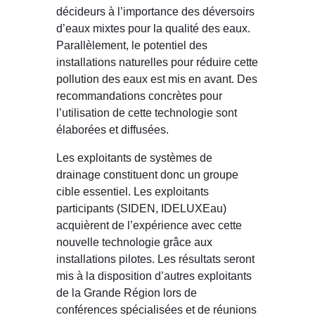
décideurs à l’importance des déversoirs
d’eaux mixtes pour la qualité des eaux.
Parallèlement, le potentiel des
installations naturelles pour réduire cette
pollution des eaux est mis en avant. Des
recommandations concrètes pour
l’utilisation de cette technologie sont
élaborées et diffusées.
Les exploitants de systèmes de
drainage constituent donc un groupe
cible essentiel. Les exploitants
participants (SIDEN, IDELUXEau)
acquièrent de l’expérience avec cette
nouvelle technologie grâce aux
installations pilotes. Les résultats seront
mis à la disposition d’autres exploitants
de la Grande Région lors de
conférences spécialisées et de réunions