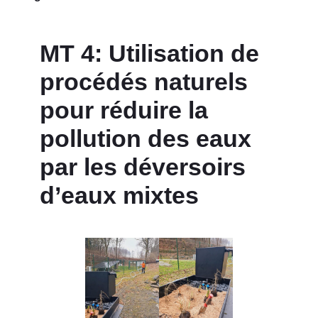
MT 4: Utilisation de
procédés naturels
pour réduire la
pollution des eaux
par les déversoirs
d’eaux mixtes