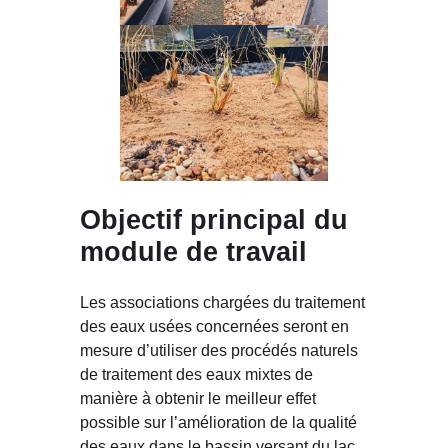
Objectif principal du
module de travail
Les associations chargées du traitement
des eaux usées concernées seront en
mesure d’utiliser des procédés naturels
de traitement des eaux mixtes de
manière à obtenir le meilleur effet
possible sur l’amélioration de la qualité
des eaux dans le bassin versant du lac