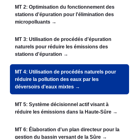
MT 2: Optimisation du fonctionnement des
stations d'épuration pour l'élimination des
micropolluants →
MT 3: Utilisation de procédés d'épuration
naturels pour réduire les émissions des
stations d'épuration →
MT 4: Utilisation de procédés naturels pour
réduire la pollution des eaux par les
déversoirs d'eaux mixtes →
MT 5: Système décisionnel actif visant à
réduire les émissions dans la Haute-Sûre →
MT 6: Élaboration d'un plan directeur pour la
gestion du bassin versant de la Sûre →