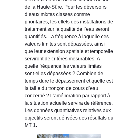
de la Haute-Sûre. Pour les déversoirs
d’eaux mixtes classés comme
prioritaires, les effets des installations de
traitement sur la qualité de l’eau seront
quantifiés. La fréquence à laquelle ces
valeurs limites sont dépassées, ainsi
que leur extension spatiale et temporelle
serviront de critères mesurables. À
quelle fréquence les valeurs limites
sont-elles dépassées ? Combien de
temps dure le dépassement et quelle est
la taille du tronçon de cours d’eau
concerné ? L’amélioration par rapport à
la situation actuelle servira de référence.
Les données quantitatives relatives aux
objectifs seront dérivées des résultats du
MT 1.